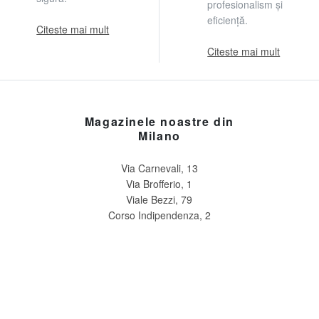
profesionalism și
eficiență.
Citeste mai mult
Citeste mai mult
Magazinele noastre din
Milano
Via Carnevali, 13
Via Brofferio, 1
Viale Bezzi, 79
Corso Indipendenza, 2