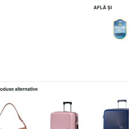
AFLĂ ȘI
roduse alternative