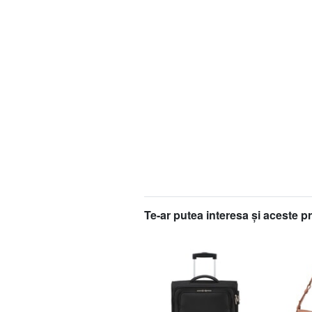
Te-ar putea interesa şi aceste p