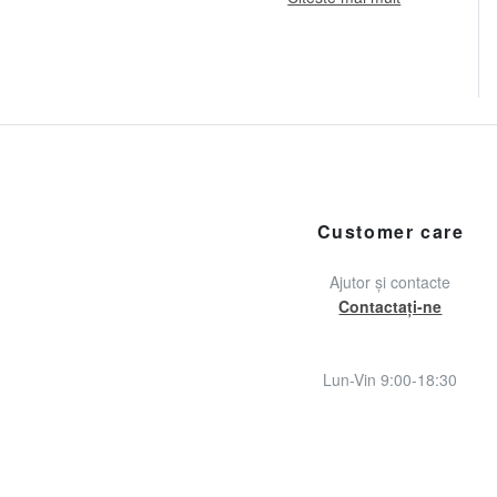
Customer care
Ajutor și contacte
Contactați-ne
Lun-Vin 9:00-18:30