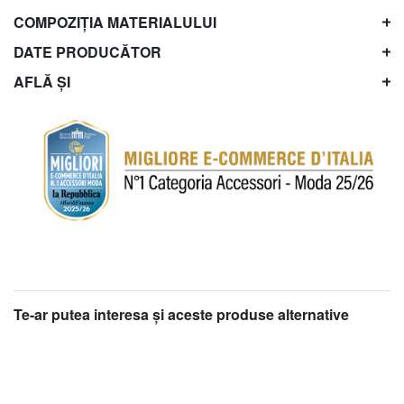
COMPOZIȚIA MATERIALULUI
DATE PRODUCĂTOR
AFLĂ ȘI
Te-ar putea interesa şi aceste produse alternative