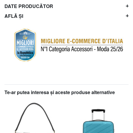
DATE PRODUCĂTOR
AFLĂ ȘI
Te-ar putea interesa şi aceste produse alternative