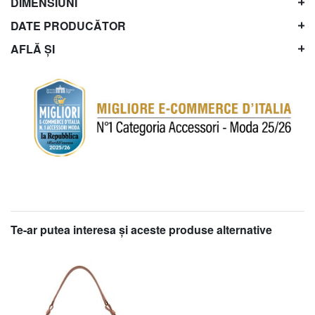
DIMENSIUNI
DATE PRODUCĂTOR
AFLĂ ȘI
Te-ar putea interesa şi aceste produse alternative