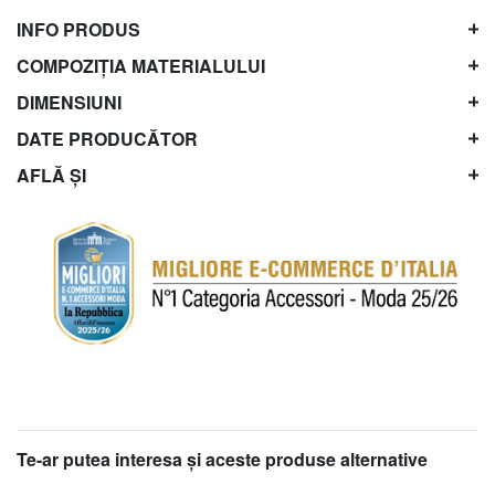
INFO PRODUS
COMPOZIȚIA MATERIALULUI
DIMENSIUNI
DATE PRODUCĂTOR
AFLĂ ȘI
Te-ar putea interesa şi aceste produse alternative