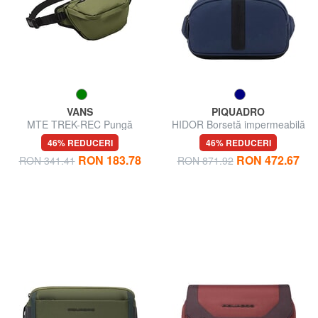
VANS
PIQUADRO
MTE TREK-REC Pungă
HIDOR Borsetă impermeabilă
46% REDUCERI
46% REDUCERI
RON 183.78
RON 472.67
RON 341.41
RON 871.92