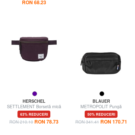
RON 68.23
HERSCHEL
BLAUER
SETTLEMENT Borsetă mică
METROPOLIT Pungă
63% REDUCERI
50% REDUCERI
RON 78.73
RON 170.71
RON 210.10
RON 341.41