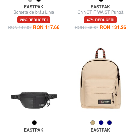
EASTPAK
EASTPAK
Borseta de brâu Linia
CNNCT F WAIST Pungă
SPRINGER
20% REDUCERI
47% REDUCERI
RON 117.66
RON 131.26
RON 147.07
RON 246.87
EASTPAK
EASTPAK