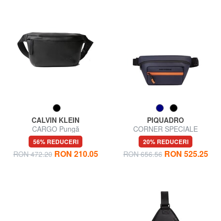
CALVIN KLEIN
PIQUADRO
CARGO Pungă
CORNER SPECIALE
GOMMATO Geantă de tip
56% REDUCERI
20% REDUCERI
borsetă impermeabilă
RON 210.05
RON 525.25
RON 472.20
RON 656.56