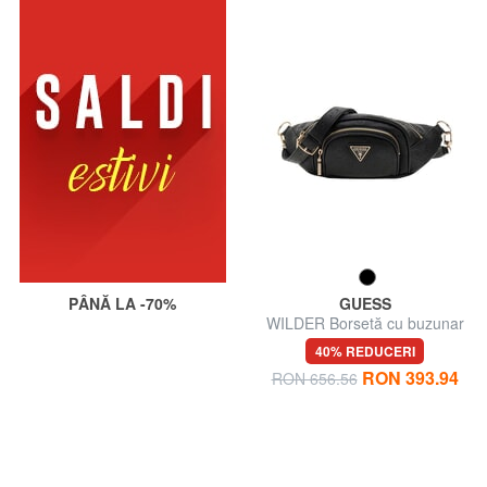
PÂNĂ LA -70%
GUESS
WILDER Borsetă cu buzunar
frontal
40% REDUCERI
RON 393.94
RON 656.56