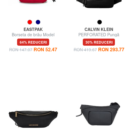
EASTPAK
CALVIN KLEIN
Borseta de brâu Model
PERFORATED Pungă
SPRINGER
64% REDUCERI
30% REDUCERI
RON 52.47
RON 293.77
RON 147.07
RON 419.67