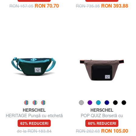
RON 70.70
RON 393.88
RON 157.05
RON 735.35
HERSCHEL
HERSCHEL
HERITAGE Pungă cu etichetă
POP QUIZ Borsetă cu
cu nume
buzunar
62% REDUCERI
60% REDUCERI
RON 105.00
de la RON 183.84
RON 262.63