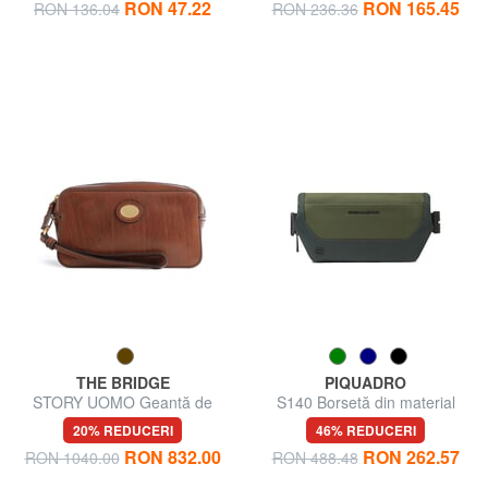
RON 47.22
RON 165.45
RON 136.04
RON 236.36
THE BRIDGE
PIQUADRO
STORY UOMO Geantă de
S140 Borsetă din material
mână din piele pentru bărbați
reciclat
20% REDUCERI
46% REDUCERI
RON 832.00
RON 262.57
RON 1040.00
RON 488.48