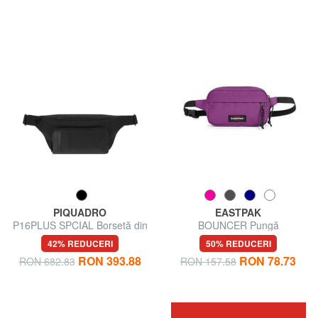
PIQUADRO
EASTPAK
P16PLUS SPCIAL Borsetă din
BOUNCER Pungă
material reciclat și piele
42% REDUCERI
50% REDUCERI
RON 393.88
RON 78.73
RON 682.83
RON 157.58