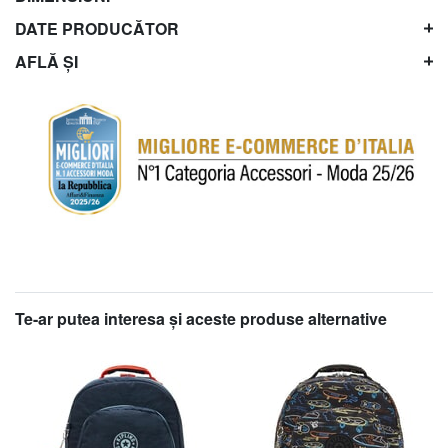
DATE PRODUCĂTOR
AFLĂ ȘI
Te-ar putea interesa şi aceste produse alternative