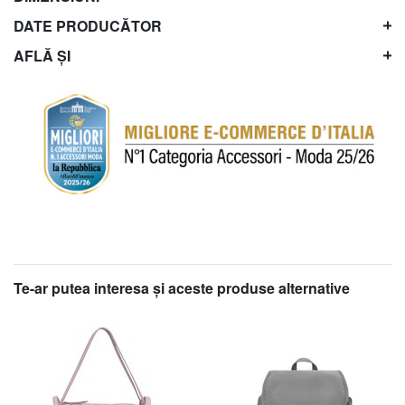
DATE PRODUCĂTOR
AFLĂ ȘI
Te-ar putea interesa şi aceste produse alternative