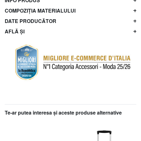
INFO PRODUS
COMPOZIȚIA MATERIALULUI
DATE PRODUCĂTOR
AFLĂ ȘI
Te-ar putea interesa şi aceste produse alternative