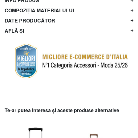
INFO PRODUS
COMPOZIȚIA MATERIALULUI
DATE PRODUCĂTOR
AFLĂ ȘI
Te-ar putea interesa şi aceste produse alternative