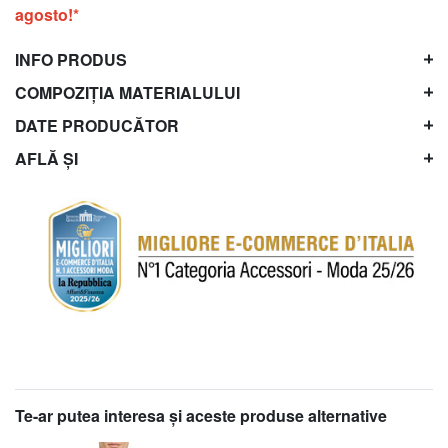
agosto!*
INFO PRODUS
COMPOZIȚIA MATERIALULUI
DATE PRODUCĂTOR
AFLĂ ȘI
Te-ar putea interesa şi aceste produse alternative