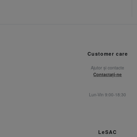
Customer care
Ajutor și contacte
Contactați-ne
Lun-Vin 9:00-18:30
LeSAC