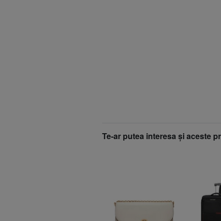
Te-ar putea interesa şi aceste p