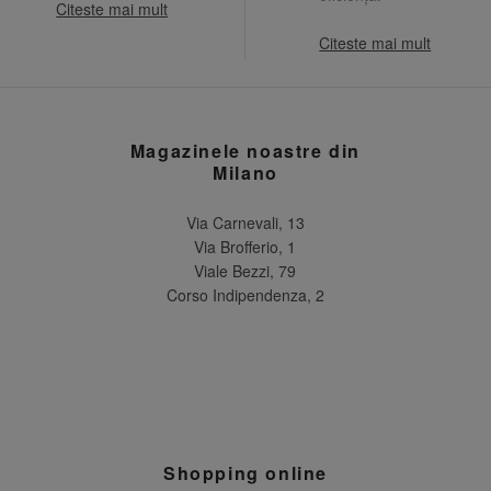
Citeste mai mult
Citeste mai mult
Magazinele noastre din
Milano
Via Carnevali, 13
Via Brofferio, 1
Viale Bezzi, 79
Corso Indipendenza, 2
Shopping online