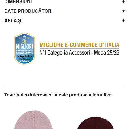
DIMENSIUNI
DATE PRODUCĂTOR
AFLĂ ȘI
Te-ar putea interesa şi aceste produse alternative