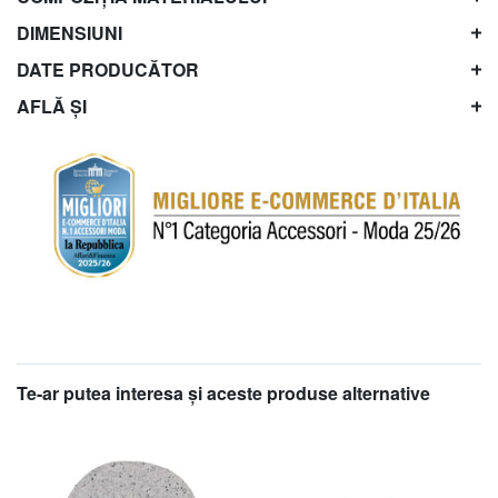
DIMENSIUNI
DATE PRODUCĂTOR
AFLĂ ȘI
Te-ar putea interesa şi aceste produse alternative