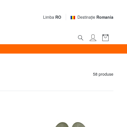
Limba
RO
Destinaţie
Romania
58 produse