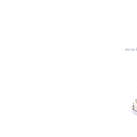
de la