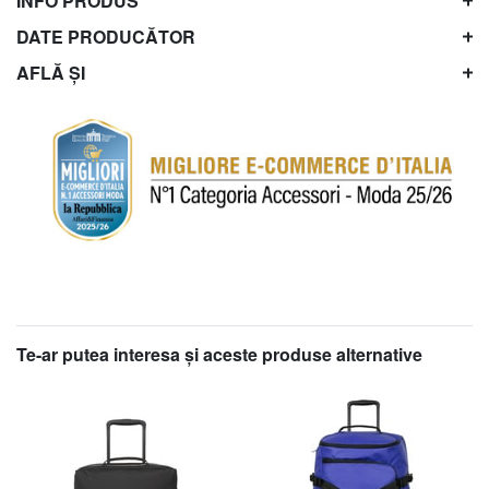
INFO PRODUS
DATE PRODUCĂTOR
AFLĂ ȘI
Te-ar putea interesa şi aceste produse alternative