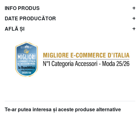
INFO PRODUS
DATE PRODUCĂTOR
AFLĂ ȘI
Te-ar putea interesa şi aceste produse alternative