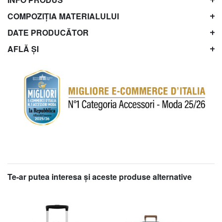
COMPOZIȚIA MATERIALULUI
DATE PRODUCĂTOR
AFLĂ ȘI
Te-ar putea interesa şi aceste produse alternative