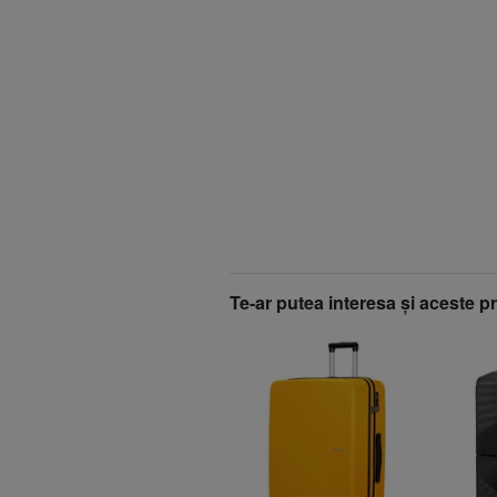
Te-ar putea interesa şi aceste p