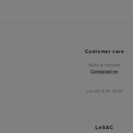
Customer care
Ajutor și contacte
Contactați-ne
Lun-Vin 9:00-18:30
LeSAC