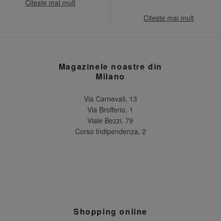
Citeste mai mult
Citeste mai mult
Magazinele noastre din
Milano
Via Carnevali, 13
Via Brofferio, 1
Viale Bezzi, 79
Corso Indipendenza, 2
Shopping online