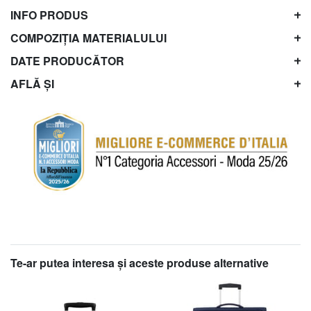
INFO PRODUS
COMPOZIȚIA MATERIALULUI
DATE PRODUCĂTOR
AFLĂ ȘI
Te-ar putea interesa şi aceste produse alternative