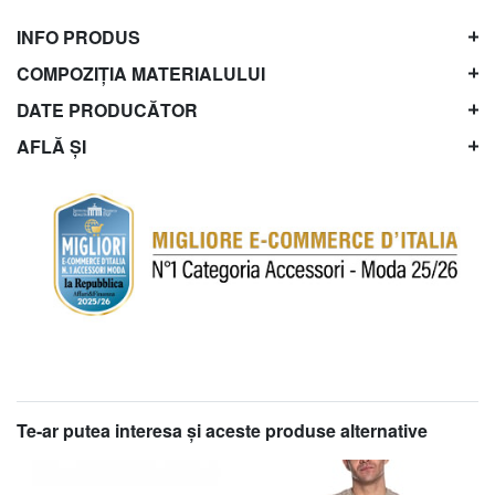
INFO PRODUS
COMPOZIȚIA MATERIALULUI
DATE PRODUCĂTOR
AFLĂ ȘI
Te-ar putea interesa şi aceste produse alternative