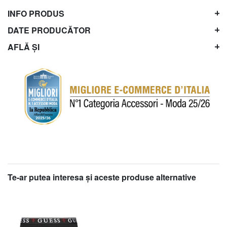
INFO PRODUS
DATE PRODUCĂTOR
AFLĂ ȘI
Te-ar putea interesa şi aceste produse alternative