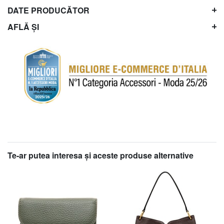
DATE PRODUCĂTOR
AFLĂ ȘI
Te-ar putea interesa şi aceste produse alternative