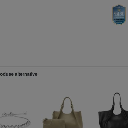
roduse alternative