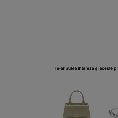
Te-ar putea interesa şi aceste p