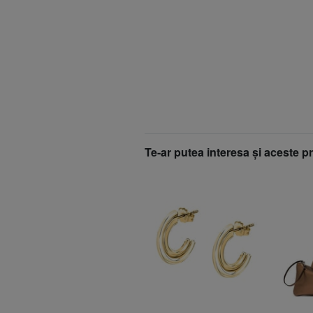
Te-ar putea interesa şi aceste p