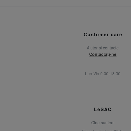
Customer care
Ajutor și contacte
Contactați-ne
Lun-Vin 9:00-18:30
LeSAC
Cine suntem