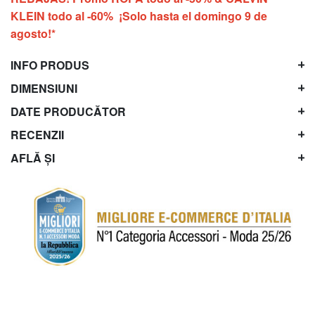
KLEIN todo al -60% ¡Solo hasta el domingo 9 de
agosto!*
INFO PRODUS
DIMENSIUNI
DATE PRODUCĂTOR
RECENZII
AFLĂ ȘI