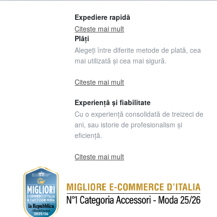
Expediere rapidă
Citeste mai mult
Plăți
Alegeți între diferite metode de plată, cea
mai utilizată și cea mai sigură.
Citeste mai mult
Experiență și fiabilitate
Cu o experiență consolidată de treizeci de
ani, sau istorie de profesionalism și
eficiență.
Citeste mai mult