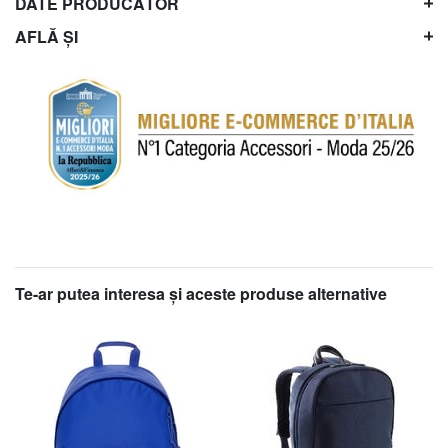
DATE PRODUCĂTOR
AFLĂ ȘI
Te-ar putea interesa şi aceste produse alternative