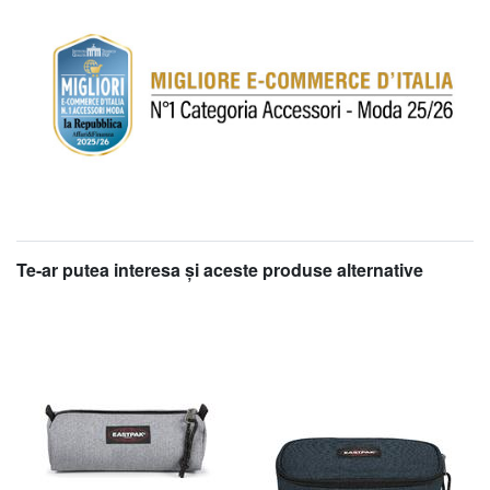
Te-ar putea interesa şi aceste produse alternative