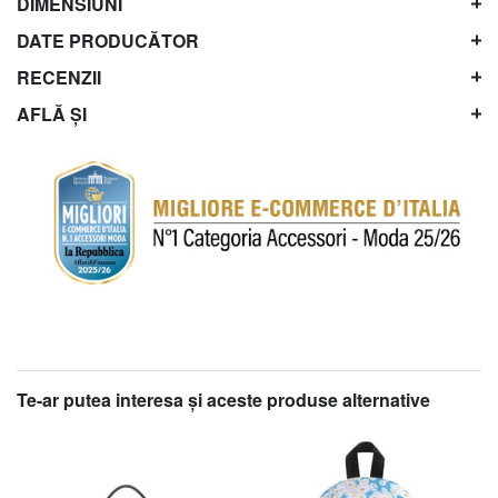
DIMENSIUNI
DATE PRODUCĂTOR
RECENZII
AFLĂ ȘI
Te-ar putea interesa şi aceste produse alternative