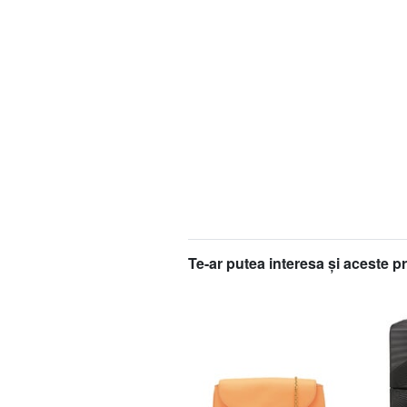
Te-ar putea interesa şi aceste p