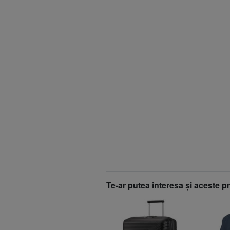
Te-ar putea interesa şi aceste p