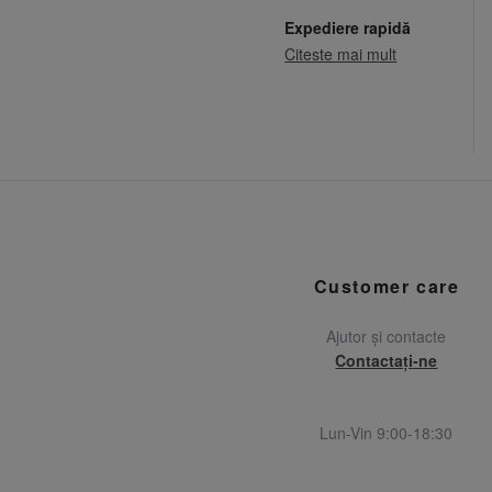
Expediere rapidă
Citeste mai mult
Customer care
Ajutor și contacte
Contactați-ne
Lun-Vin 9:00-18:30