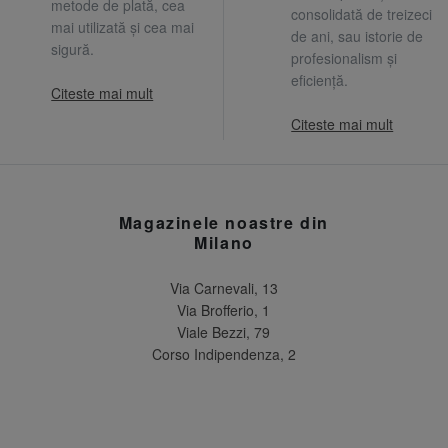
metode de plată, cea
consolidată de treizeci
mai utilizată și cea mai
de ani, sau istorie de
sigură.
profesionalism și
eficiență.
Citeste mai mult
Citeste mai mult
Magazinele noastre din
Milano
Via Carnevali, 13
Via Brofferio, 1
Viale Bezzi, 79
Corso Indipendenza, 2