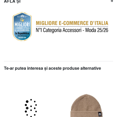
AFLĂ ȘI
Te-ar putea interesa şi aceste produse alternative