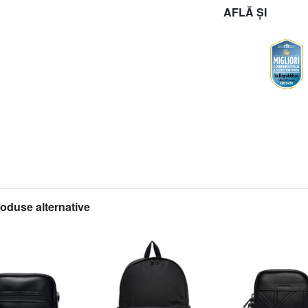
AFLĂ ȘI
roduse alternative