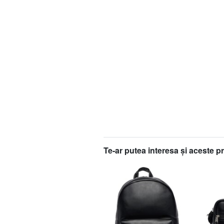
Te-ar putea interesa şi aceste p