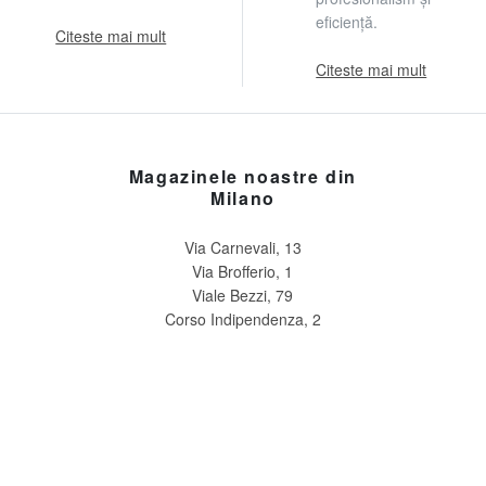
eficiență.
Citeste mai mult
Citeste mai mult
Magazinele noastre din
Milano
Via Carnevali, 13
Via Brofferio, 1
Viale Bezzi, 79
Corso Indipendenza, 2