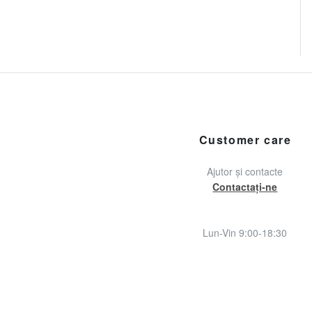
Customer care
Ajutor și contacte
Contactați-ne
Lun-Vin 9:00-18:30