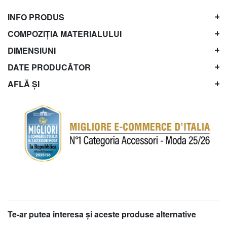
INFO PRODUS
COMPOZIȚIA MATERIALULUI
DIMENSIUNI
DATE PRODUCĂTOR
AFLĂ ȘI
Te-ar putea interesa şi aceste produse alternative