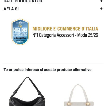
DATE PRODUCĂTOR
AFLĂ ȘI
Te-ar putea interesa şi aceste produse alternative