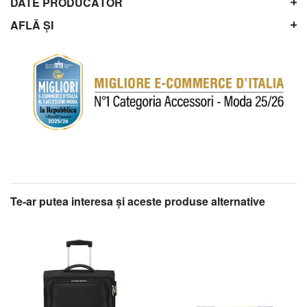
DATE PRODUCĂTOR
AFLĂ ȘI
Te-ar putea interesa şi aceste produse alternative