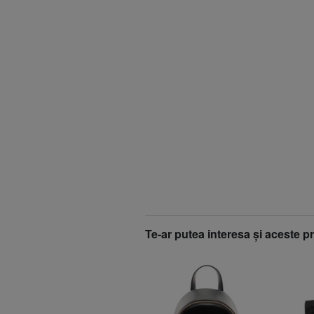
Te-ar putea interesa şi aceste p