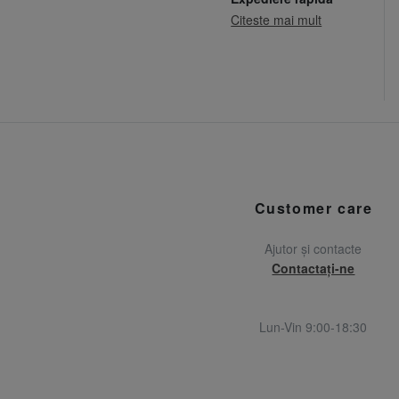
Citeste mai mult
Customer care
Ajutor și contacte
Contactați-ne
Lun-Vin 9:00-18:30