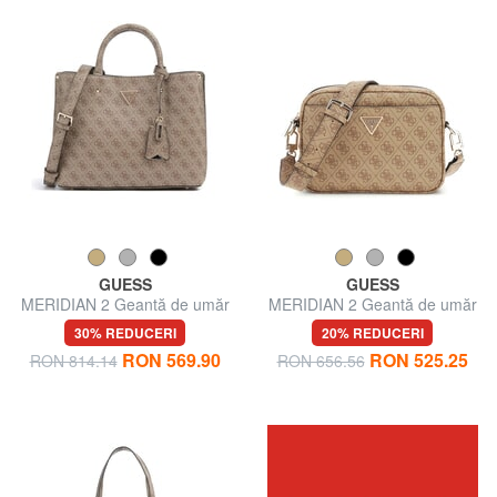
GUESS
GUESS
MERIDIAN 2 Geantă de umăr
MERIDIAN 2 Geantă de umăr
pentru cameră
30% REDUCERI
20% REDUCERI
RON 569.90
RON 525.25
RON 814.14
RON 656.56