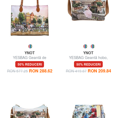
YNOT
YNOT
YESBAG Geantă de
YESBAG Geantă hobo,
cumpărături, geantă de umăr
geantă de umăr
50% REDUCERI
50% REDUCERI
RON 288.62
RON 209.84
RON 577.25
RON 419.67