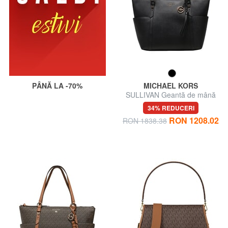
PÂNĂ LA -70%
MICHAEL KORS
SULLIVAN Geantă de mână
cu curea de umăr
34% REDUCERI
RON 1208.02
RON 1838.38