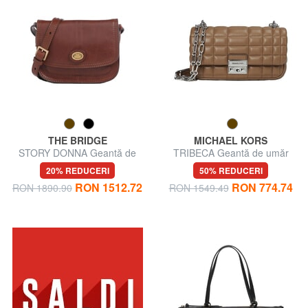
THE BRIDGE
MICHAEL KORS
STORY DONNA Geantă de
TRIBECA Geantă de umăr
umăr mini, din piele
mini, din piele
20% REDUCERI
50% REDUCERI
RON 1512.72
RON 774.74
RON 1890.90
RON 1549.49