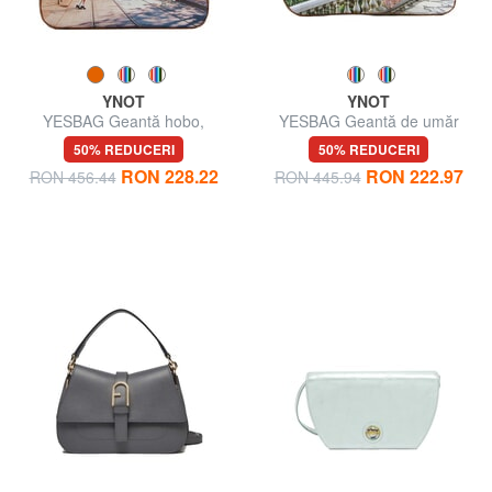
YNOT
YNOT
YESBAG Geantă hobo,
YESBAG Geantă de umăr
geantă de umăr
50% REDUCERI
50% REDUCERI
RON 228.22
RON 222.97
RON 456.44
RON 445.94