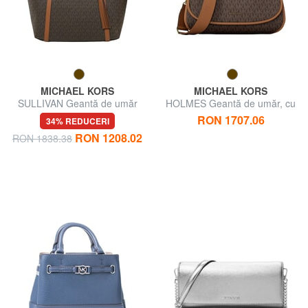
MICHAEL KORS
MICHAEL KORS
SULLIVAN Geantă de umăr
HOLMES Geantă de umăr, cu
curea de umăr
RON 1707.06
34% REDUCERI
RON 1208.02
RON 1838.38