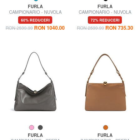
FURLA
FURLA
CAMPIONARIO - NUVOLA
CAMPIONARIO - NUVOLA
Geantă de umăr
Geantă semirigidă din piele
60% REDUCERI
72% REDUCERI
RON 1040.00
RON 735.30
RON 2599.99
RON 2599.99
FURLA
FURLA