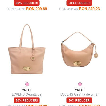
de umăr
60% REDUCERI
50% REDUCERI
RON 209.89
RON 249.23
RON 524.72
RON 498.46
YNOT
YNOT
LOVERS Geantă de
LOVERS Geantă de umăr
cumpărături, geantă de umăr
50% REDUCERI
50% REDUCERI