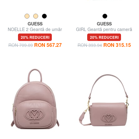
GUESS
GUESS
NOELLE 2 Geantă de umăr
GIRL Geantă pentru cameră
cu curea de umăr
mini de umăr
20% REDUCERI
20% REDUCERI
RON 567.27
RON 315.15
RON 709.09
RON 393.94