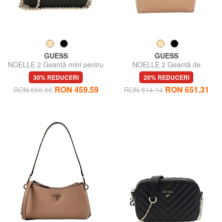
GUESS
GUESS
NOELLE 2 Geantă mini pentru
NOELLE 2 Geantă de
cameră de umăr
cumpărături de umăr
30% REDUCERI
20% REDUCERI
RON 459.59
RON 651.31
RON 656.56
RON 814.14