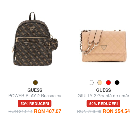
GUESS
GUESS
POWER PLAY 2 Rucsac cu
GIULLY 2 Geantă de umăr
buzunar și husă
50% REDUCERI
50% REDUCERI
RON 407.07
RON 354.54
RON 814.14
RON 709.09