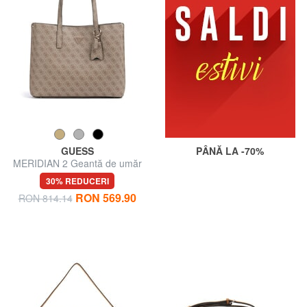
GUESS
PÂNĂ LA -70%
MERIDIAN 2 Geantă de umăr
30% REDUCERI
RON 569.90
RON 814.14