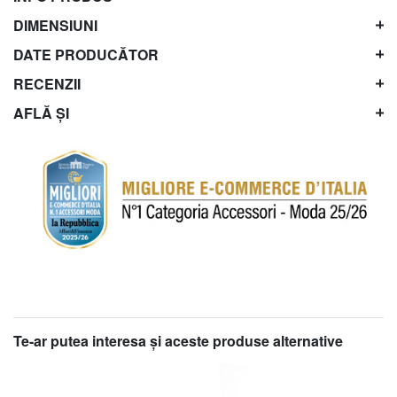
DIMENSIUNI
DATE PRODUCĂTOR
RECENZII
AFLĂ ȘI
Te-ar putea interesa şi aceste produse alternative