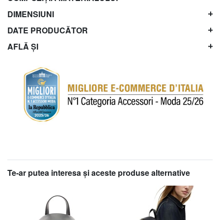
DIMENSIUNI
DATE PRODUCĂTOR
AFLĂ ȘI
Te-ar putea interesa şi aceste produse alternative