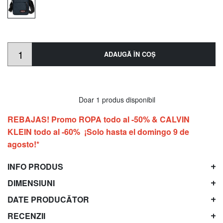
ADAUGĂ ÎN COŞ
Doar 1 produs disponibil
REBAJAS! Promo ROPA todo al -50% & CALVIN
KLEIN todo al -60% ¡Solo hasta el domingo 9 de
agosto!*
INFO PRODUS
DIMENSIUNI
DATE PRODUCĂTOR
RECENZII