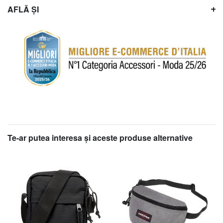
AFLĂ ȘI
Te-ar putea interesa şi aceste produse alternative