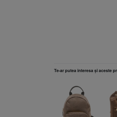
Te-ar putea interesa şi aceste p