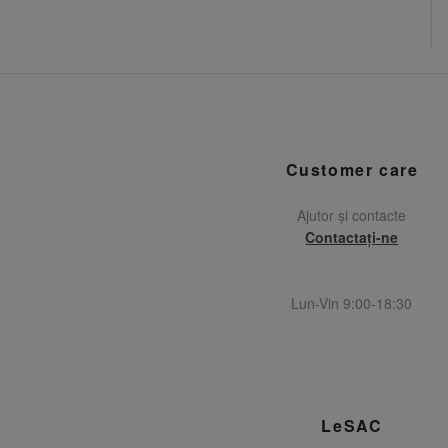
Customer care
Ajutor și contacte
Contactați-ne
Lun-Vin 9:00-18:30
LeSAC