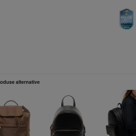
roduse alternative