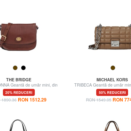
THE BRIDGE
MICHAEL KORS
NA Geantă de umăr mini, din
TRIBECA Geantă de umăr mini,
piele
20% REDUCERI
50% REDUCERI
RON 1512.29
RON 774
 1890.36
RON 1549.05