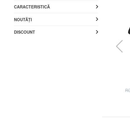
CARACTERISTICĂ
NOUTĂŢI
DISCOUNT
FURLA
 mini
CAMPIONARIO - RIVA Geantă de umăr
70% REDUCERI
RON 614.37
RON 2047.89
RO