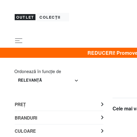
OUTLET
COLECȚII
REDUCERI! Promovez 
Ordonează în funcţie de
RELEVANŢĂ
PREŢ
Cele mai v
BRANDURI
CULOARE