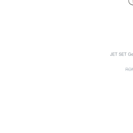
JET SET Gea
RON