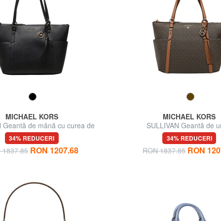
MICHAEL KORS
MICHAEL KORS
 Geantă de mână cu curea de
SULLIVAN Geantă de 
umăr
34% REDUCERI
34% REDUCERI
RON 1207.68
RON 120
 1837.85
RON 1837.85