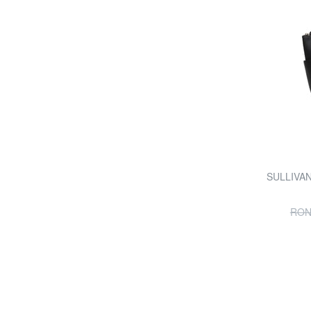
SULLIVAN
RON