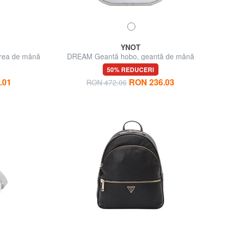
YNOT
urea de mână
DREAM Geantă hobo, geantă de mână
50% REDUCERI
.01
RON 236.03
RON 472.06