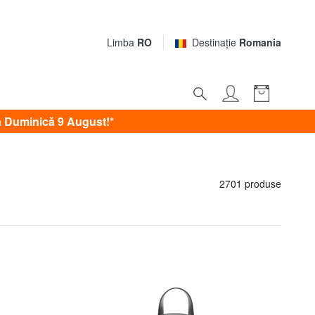
Limba
RO
Destinaţie
Romania
 Duminică 9 August!*
2701 produse