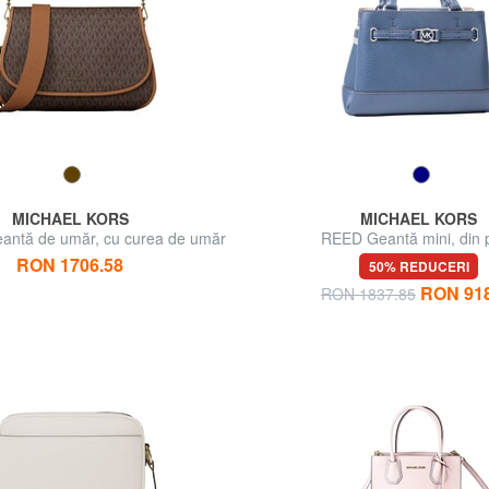
MICHAEL KORS
MICHAEL KORS
ntă de umăr, cu curea de umăr
REED Geantă mini, din p
RON 1706.58
50% REDUCERI
RON 918
RON 1837.85