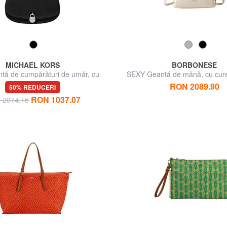
MICHAEL KORS
BORBONESE
tă de cumpărături de umăr, cu
SEXY Geantă de mână, cu cur
curea de umăr
RON 2089.90
50% REDUCERI
RON 1037.07
 2074.15