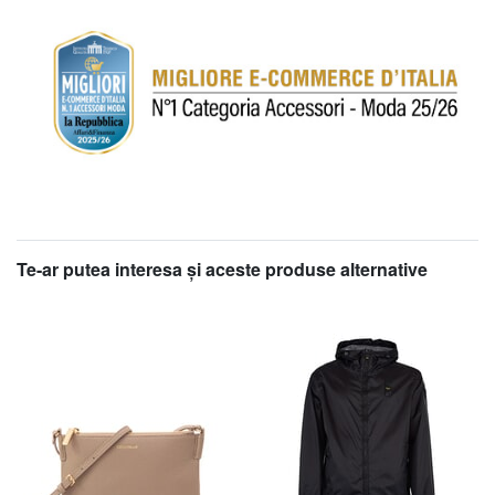
Te-ar putea interesa şi aceste produse alternative