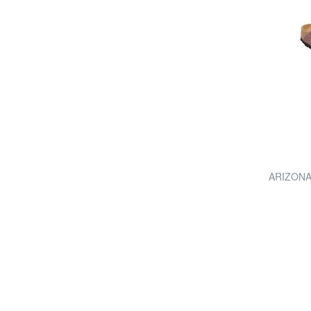
ARIZONA 