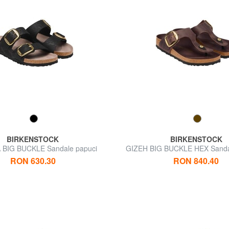
BIRKENSTOCK
BIRKENSTOCK
BIG BUCKLE Sandale papuci
GIZEH BIG BUCKLE HEX Sandal
RON 630.30
RON 840.40