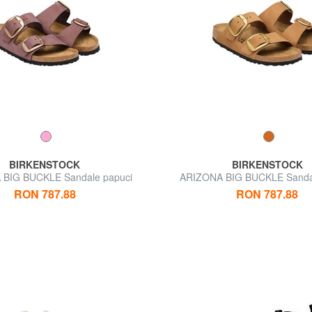
BIRKENSTOCK
BIRKENSTOCK
BIG BUCKLE Sandale papuci
ARIZONA BIG BUCKLE Sanda
RON 787.88
RON 787.88