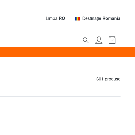
Limba
RO
Destinaţie
Romania
601 produse