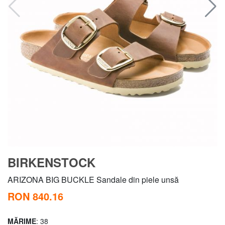
BIRKENSTOCK
ARIZONA BIG BUCKLE Sandale din piele unsă
RON 840.16
MĂRIME
: 38