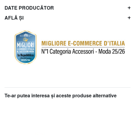
DATE PRODUCĂTOR
AFLĂ ȘI
Te-ar putea interesa şi aceste produse alternative