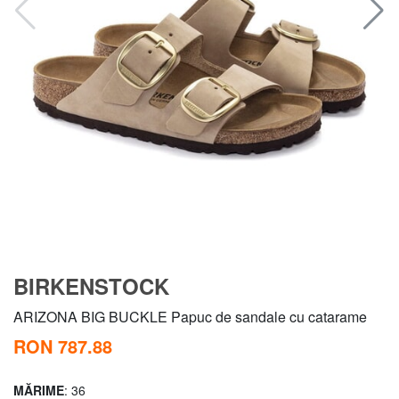
BIRKENSTOCK
ARIZONA BIG BUCKLE Papuc de sandale cu catarame
RON 787.88
MĂRIME
: 36