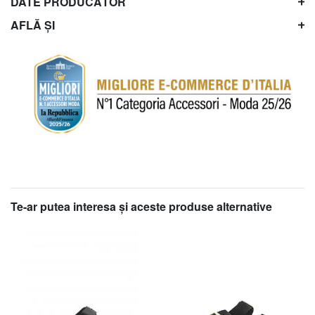
DATE PRODUCĂTOR
AFLĂ ȘI
Te-ar putea interesa şi aceste produse alternative