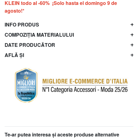
KLEIN todo al -60% ¡Solo hasta el domingo 9 de
agosto!*
INFO PRODUS
COMPOZIȚIA MATERIALULUI
DATE PRODUCĂTOR
AFLĂ ȘI
Te-ar putea interesa şi aceste produse alternative