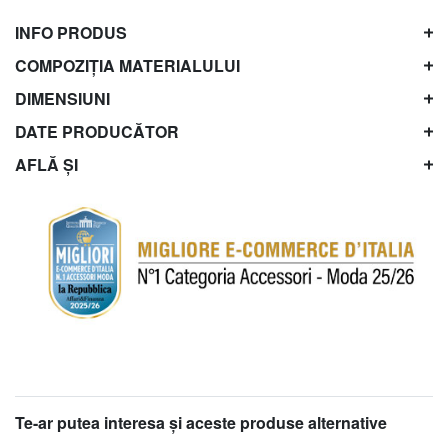
INFO PRODUS
COMPOZIȚIA MATERIALULUI
DIMENSIUNI
DATE PRODUCĂTOR
AFLĂ ȘI
Te-ar putea interesa şi aceste produse alternative