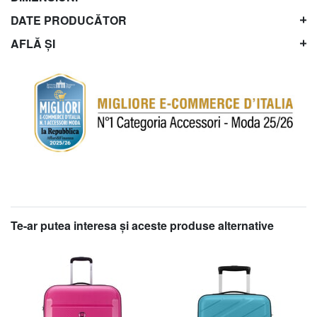
DATE PRODUCĂTOR
AFLĂ ȘI
Te-ar putea interesa şi aceste produse alternative